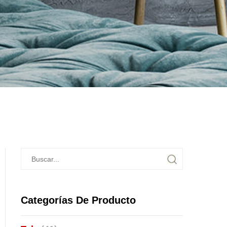
Categorías De Producto