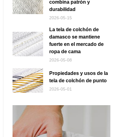
combina patrón y
durabilidad
2026-05-15
La tela de colchón de
damasco se mantiene
fuerte en el mercado de
ropa de cama
2026-05-08
Propiedades y usos de la
tela de colchón de punto
2026-05-01