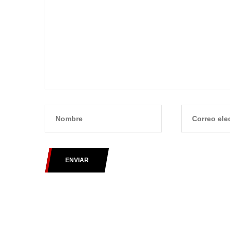
ENVIAR