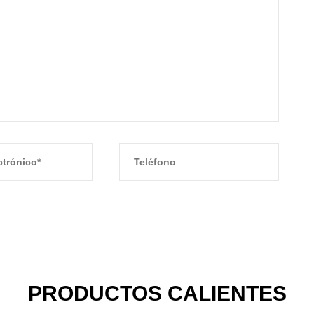
PRODUCTOS CALIENTES