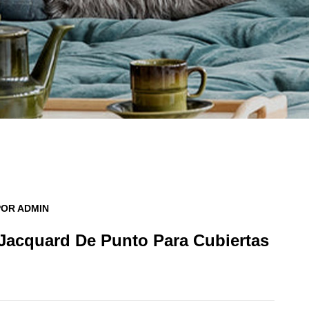
POR ADMIN
Jacquard De Punto Para Cubiertas