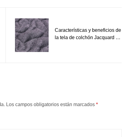
Características y beneficios de
la tela de colchón Jacquard de
punto
ada. Los campos obligatorios están marcados
*