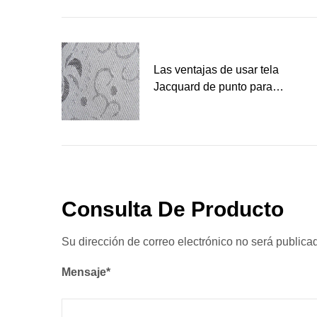
Las ventajas de usar tela
Jacquard de punto para
colchones
Consulta De Producto
Su dirección de correo electrónico no será public
Mensaje*