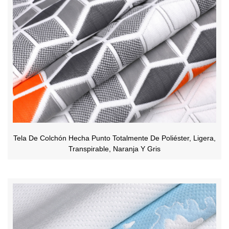
Tela De Colchón Hecha Punto Totalmente De Poliéster, Ligera,
Transpirable, Naranja Y Gris