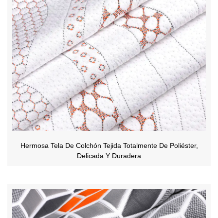
Hermosa Tela De Colchón Tejida Totalmente De Poliéster,
Delicada Y Duradera