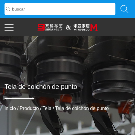
Tela de colchón de punto
Inicio
/
Producto
/
Tela
/
Tela de colchón de punto