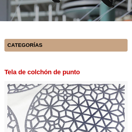
CATEGORÍAS
Tela de colchón de punto