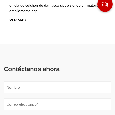
el tela de colchón de damasco sigue siendo un material
ampliamente esp...
VER MÁS
Contáctanos ahora