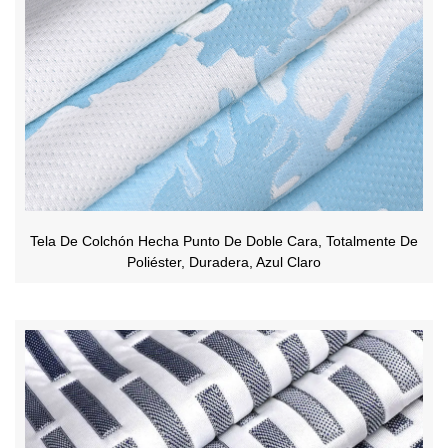
Tela De Colchón Hecha Punto De Doble Cara, Totalmente De
Poliéster, Duradera, Azul Claro