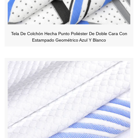
Tela De Colchón Hecha Punto Poliéster De Doble Cara Con
Estampado Geométrico Azul Y Blanco