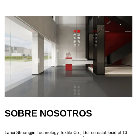
SOBRE NOSOTROS
Lanxi Shuangjin Technology Textile Co., Ltd. se estableció el 13