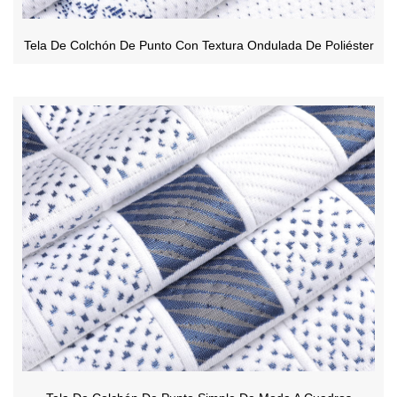
Tela De Colchón De Punto Con Textura Ondulada De Poliéster