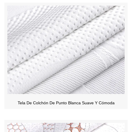
Tela De Colchón De Punto Blanca Suave Y Cómoda