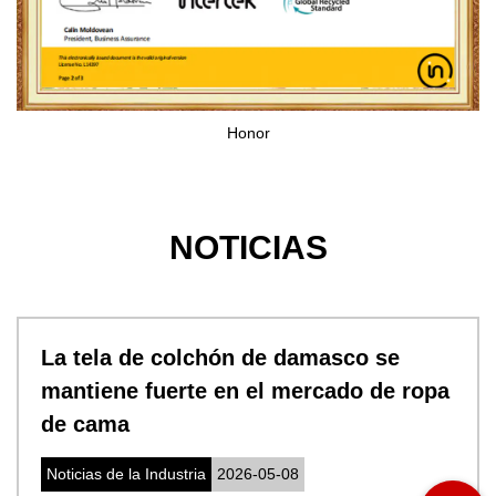
Honor
NOTICIAS
La tela de colchón de damasco se
mantiene fuerte en el mercado de ropa
de cama
Noticias de la Industria
2026-05-08