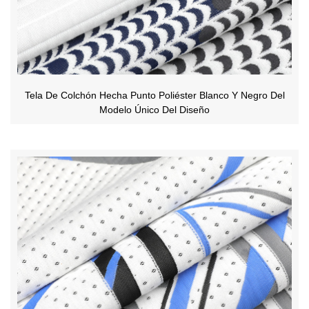
Tela De Colchón Hecha Punto Poliéster Blanco Y Negro Del
Modelo Único Del Diseño