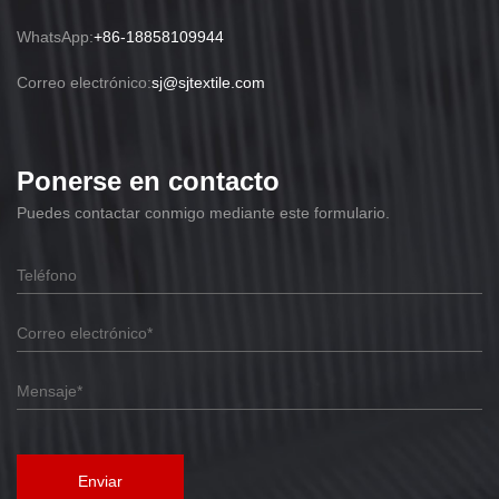
WhatsApp:
+86-18858109944
Correo electrónico:
sj@sjtextile.com
Ponerse en contacto
Puedes contactar conmigo mediante este formulario.
Enviar