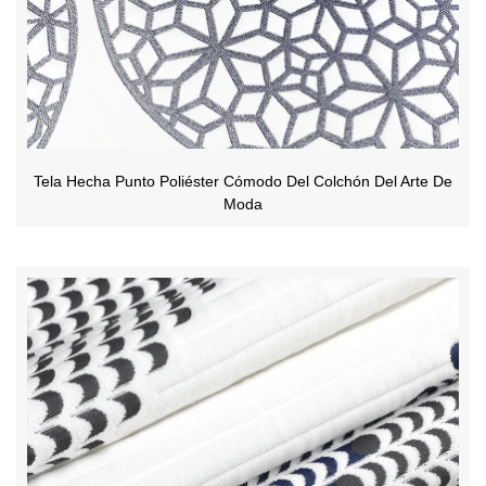
Tela Hecha Punto Poliéster Cómodo Del Colchón Del Arte De
Moda