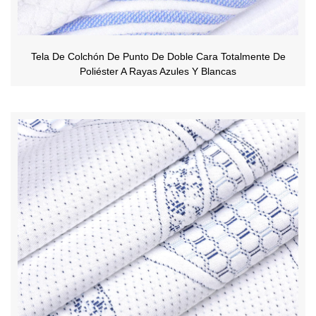
Tela De Colchón De Punto De Doble Cara Totalmente De
Poliéster A Rayas Azules Y Blancas