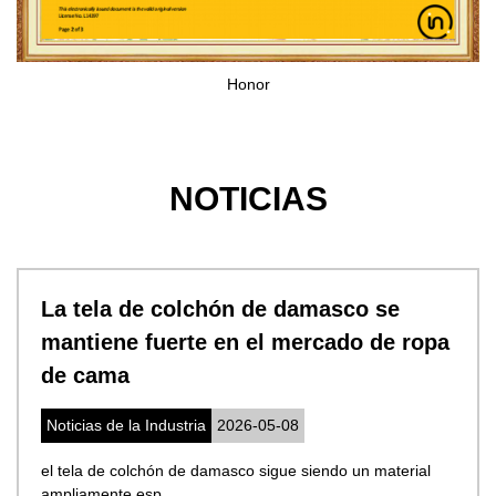
Honor
NOTICIAS
La tela de colchón de damasco se
mantiene fuerte en el mercado de ropa
de cama
Noticias de la Industria
2026-05-08
el tela de colchón de damasco sigue siendo un material
ampliamente esp...