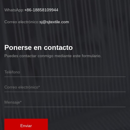
WhatsApp:
+86-18858109944
Correo electrónico:
sj@sjtextile.com
Ponerse en contacto
Puedes contactar conmigo mediante este formulario.
Enviar