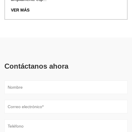
VER MÁS
Contáctanos ahora