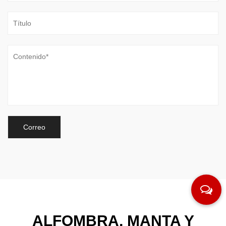
ALFOMBRA, MANTA Y