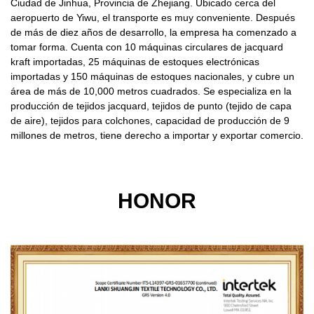
Ciudad de Jinhua, Provincia de Zhejiang. Ubicado cerca del
aeropuerto de Yiwu, el transporte es muy conveniente. Después
de más de diez años de desarrollo, la empresa ha comenzado a
tomar forma. Cuenta con 10 máquinas circulares de jacquard
kraft importadas, 25 máquinas de estoques electrónicas
importadas y 150 máquinas de estoques nacionales, y cubre un
área de más de 10,000 metros cuadrados. Se especializa en la
producción de tejidos jacquard, tejidos de punto (tejido de capa
de aire), tejidos para colchones, capacidad de producción de 9
millones de metros, tiene derecho a importar y exportar comercio.
HONOR