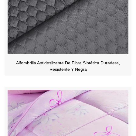
Alfombrilla Antideslizante De Fibra Sintética Duradera,
Resistente Y Negra