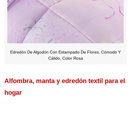
Edredón De Algodón Con Estampado De Flores, Cómodo Y
Cálido, Color Rosa
Alfombra, manta y edredón textil para el
hogar