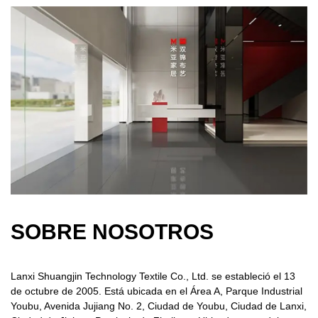
SOBRE NOSOTROS
Lanxi Shuangjin Technology Textile Co., Ltd. se estableció el 13
de octubre de 2005. Está ubicada en el Área A, Parque Industrial
Youbu, Avenida Jujiang No. 2, Ciudad de Youbu, Ciudad de Lanxi,