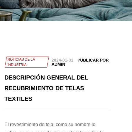
NOTICIAS DE LA
2024-01-31
PUBLICAR POR
ADMIN
INDUSTRIA
DESCRIPCIÓN GENERAL DEL
RECUBRIMIENTO DE TELAS
TEXTILES
El revestimiento de tela, como su nombre lo