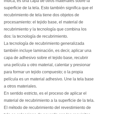
indica, es una capa de otros materiales sobre la
superficie de la tela. Esto también significa que el
recubrimiento de tela tiene dos objetos de
procesamiento: el tejido base, el material de
recubrimiento y la tecnología que combina los
dos: la tecnología de recubrimiento.
La tecnología de recubrimiento generalizada
también incluye laminación, es decir, aplicar una
capa de adhesivo sobre el tejido base, recubrir
una película u otro material, calentar y presionar
para formar un tejido compuesto; o la propia
película es un material adhesivo. Une la tela base
a otros materiales.
En sentido estricto, es el proceso de aplicar el
material de recubrimiento a la superficie de la tela.
El método de recubrimiento del revestimiento de