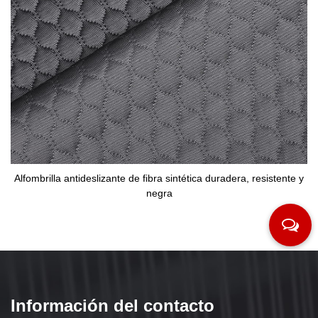
te de fibra sintética duradera, resistente y
Funda de colchón aco
negra
Información del contacto