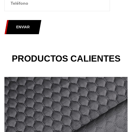
ENVIAR
PRODUCTOS CALIENTES