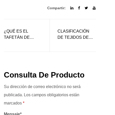
Compartir:
¿QUÉ ES EL
CLASIFICACIÓN
TAFETÁN DE
DE TEJIDOS DE
POLIÉSTER?
PUNTO
Consulta De Producto
Su dirección de correo electrónico no será
publicada. Los campos obligatorios están
marcados
*
Mensaje*