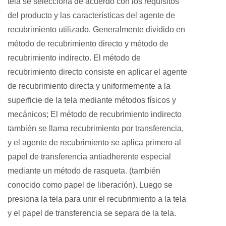
tela se selecciona de acuerdo con los requisitos
del producto y las características del agente de
recubrimiento utilizado. Generalmente dividido en
método de recubrimiento directo y método de
recubrimiento indirecto. El método de
recubrimiento directo consiste en aplicar el agente
de recubrimiento directa y uniformemente a la
superficie de la tela mediante métodos físicos y
mecánicos; El método de recubrimiento indirecto
también se llama recubrimiento por transferencia,
y el agente de recubrimiento se aplica primero al
papel de transferencia antiadherente especial
mediante un método de rasqueta. (también
conocido como papel de liberación). Luego se
presiona la tela para unir el recubrimiento a la tela
y el papel de transferencia se separa de la tela.